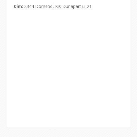
Cím
: 2344 Dömsöd, Kis-Dunapart u. 21.